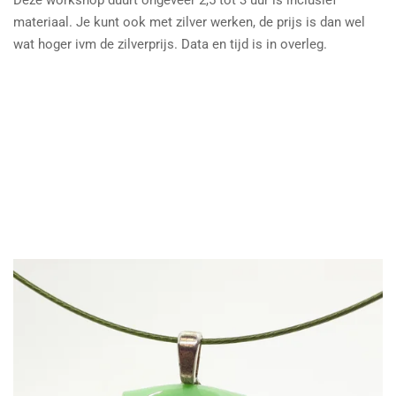
materiaal. Je kunt ook met zilver werken, de prijs is dan wel
wat hoger ivm de zilverprijs. Data en tijd is in overleg.