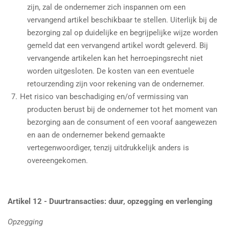
zijn, zal de ondernemer zich inspannen om een
vervangend artikel beschikbaar te stellen. Uiterlijk bij de
bezorging zal op duidelijke en begrijpelijke wijze worden
gemeld dat een vervangend artikel wordt geleverd. Bij
vervangende artikelen kan het herroepingsrecht niet
worden uitgesloten. De kosten van een eventuele
retourzending zijn voor rekening van de ondernemer.
Het risico van beschadiging en/of vermissing van
producten berust bij de ondernemer tot het moment van
bezorging aan de consument of een vooraf aangewezen
en aan de ondernemer bekend gemaakte
vertegenwoordiger, tenzij uitdrukkelijk anders is
overeengekomen.
Artikel 12 - Duurtransacties: duur, opzegging en verlenging
Opzegging