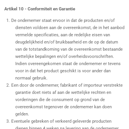
Artikel 10 - Conformiteit en Garantie
De ondernemer staat ervoor in dat de producten en/of
diensten voldoen aan de overeenkomst, de in het aanbod
vermelde specificaties, aan de redelijke eisen van
deugdelijkheid en/of bruikbaarheid en de op de datum
van de totstandkoming van de overeenkomst bestaande
wettelijke bepalingen en/of overheidsvoorschriften.
Indien overeengekomen staat de ondernemer er tevens
voor in dat het product geschikt is voor ander dan
normaal gebruik.
Een door de ondernemer, fabrikant of importeur verstrekte
garantie doet niets af aan de wettelijke rechten en
vorderingen die de consument op grond van de
overeenkomst tegenover de ondernemer kan doen
gelden.
Eventuele gebreken of verkeerd geleverde producten
dienen binnen 4 weken na levering aan de ondernemer