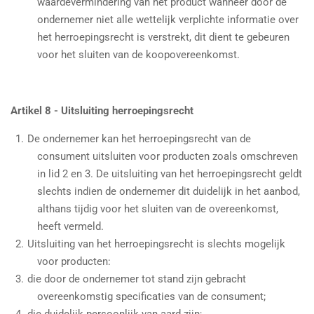
waardevermindering van het product wanneer door de
ondernemer niet alle wettelijk verplichte informatie over
het herroepingsrecht is verstrekt, dit dient te gebeuren
voor het sluiten van de koopovereenkomst.
Artikel 8 - Uitsluiting herroepingsrecht
De ondernemer kan het herroepingsrecht van de
consument uitsluiten voor producten zoals omschreven
in lid 2 en 3. De uitsluiting van het herroepingsrecht geldt
slechts indien de ondernemer dit duidelijk in het aanbod,
althans tijdig voor het sluiten van de overeenkomst,
heeft vermeld.
Uitsluiting van het herroepingsrecht is slechts mogelijk
voor producten:
die door de ondernemer tot stand zijn gebracht
overeenkomstig specificaties van de consument;