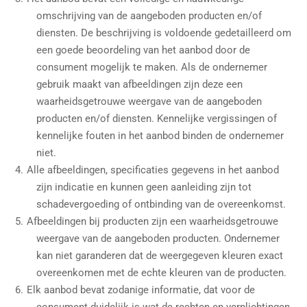
omschrijving van de aangeboden producten en/of
diensten. De beschrijving is voldoende gedetailleerd om
een goede beoordeling van het aanbod door de
consument mogelijk te maken. Als de ondernemer
gebruik maakt van afbeeldingen zijn deze een
waarheidsgetrouwe weergave van de aangeboden
producten en/of diensten. Kennelijke vergissingen of
kennelijke fouten in het aanbod binden de ondernemer
niet.
Alle afbeeldingen, specificaties gegevens in het aanbod
zijn indicatie en kunnen geen aanleiding zijn tot
schadevergoeding of ontbinding van de overeenkomst.
Afbeeldingen bij producten zijn een waarheidsgetrouwe
weergave van de aangeboden producten. Ondernemer
kan niet garanderen dat de weergegeven kleuren exact
overeenkomen met de echte kleuren van de producten.
Elk aanbod bevat zodanige informatie, dat voor de