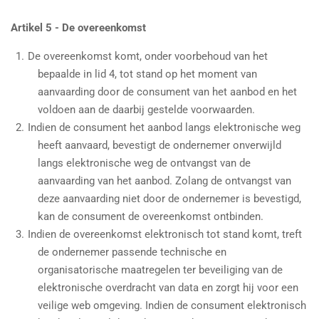
Artikel 5 - De overeenkomst
De overeenkomst komt, onder voorbehoud van het
bepaalde in lid 4, tot stand op het moment van
aanvaarding door de consument van het aanbod en het
voldoen aan de daarbij gestelde voorwaarden.
Indien de consument het aanbod langs elektronische weg
heeft aanvaard, bevestigt de ondernemer onverwijld
langs elektronische weg de ontvangst van de
aanvaarding van het aanbod. Zolang de ontvangst van
deze aanvaarding niet door de ondernemer is bevestigd,
kan de consument de overeenkomst ontbinden.
Indien de overeenkomst elektronisch tot stand komt, treft
de ondernemer passende technische en
organisatorische maatregelen ter beveiliging van de
elektronische overdracht van data en zorgt hij voor een
veilige web omgeving. Indien de consument elektronisch