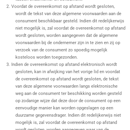
Voordat de overeenkomst op afstand wordt gesloten,
wordt de tekst van deze algemene voorwaarden aan de
consument beschikbaar gesteld. Indien dit redelijkerwijs
niet mogelijk is, zal voordat de overeenkomst op afstand
wordt gesloten, worden aangegeven dat de algemene
voorwaarden bij de ondernemer zijn in te zien en zij op
verzoek van de consument zo spoedig mogelijk
kosteloos worden toegezonden.
Indien de overeenkomst op afstand elektronisch wordt
gesloten, kan in afwijking van het vorige lid en voordat
de overeenkomst op afstand wordt gesloten, de tekst
van deze algemene voorwaarden langs elektronische
weg aan de consument ter beschikking worden gesteld
op zodanige wijze dat deze door de consument op een
eenvoudige manier kan worden opgeslagen op een
duurzame gegevensdrager. Indien dit redelijkerwijs niet
mogelijk is, zal voordat de overeenkomst op afstand
wordt gesloten, worden aangegeven waar van de