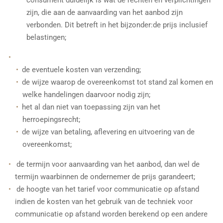
consument duidelijk is wat de rechten en verplichtingen
zijn, die aan de aanvaarding van het aanbod zijn
verbonden. Dit betreft in het bijzonder:de prijs inclusief
belastingen;
de eventuele kosten van verzending;
de wijze waarop de overeenkomst tot stand zal komen en
welke handelingen daarvoor nodig zijn;
het al dan niet van toepassing zijn van het
herroepingsrecht;
de wijze van betaling, aflevering en uitvoering van de
overeenkomst;
de termijn voor aanvaarding van het aanbod, dan wel de
termijn waarbinnen de ondernemer de prijs garandeert;
de hoogte van het tarief voor communicatie op afstand
indien de kosten van het gebruik van de techniek voor
communicatie op afstand worden berekend op een andere