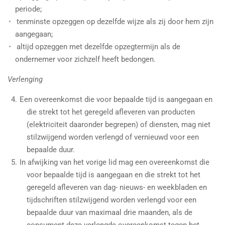
periode;
tenminste opzeggen op dezelfde wijze als zij door hem zijn
aangegaan;
altijd opzeggen met dezelfde opzegtermijn als de
ondernemer voor zichzelf heeft bedongen.
Verlenging
Een overeenkomst die voor bepaalde tijd is aangegaan en
die strekt tot het geregeld afleveren van producten
(elektriciteit daaronder begrepen) of diensten, mag niet
stilzwijgend worden verlengd of vernieuwd voor een
bepaalde duur.
In afwijking van het vorige lid mag een overeenkomst die
voor bepaalde tijd is aangegaan en die strekt tot het
geregeld afleveren van dag- nieuws- en weekbladen en
tijdschriften stilzwijgend worden verlengd voor een
bepaalde duur van maximaal drie maanden, als de