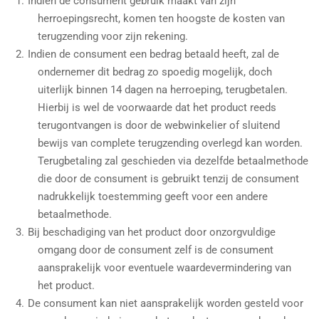
Indien de consument gebruik maakt van zijn
herroepingsrecht, komen ten hoogste de kosten van
terugzending voor zijn rekening.
Indien de consument een bedrag betaald heeft, zal de
ondernemer dit bedrag zo spoedig mogelijk, doch
uiterlijk binnen 14 dagen na herroeping, terugbetalen.
Hierbij is wel de voorwaarde dat het product reeds
terugontvangen is door de webwinkelier of sluitend
bewijs van complete terugzending overlegd kan worden.
Terugbetaling zal geschieden via dezelfde betaalmethode
die door de consument is gebruikt tenzij de consument
nadrukkelijk toestemming geeft voor een andere
betaalmethode.
Bij beschadiging van het product door onzorgvuldige
omgang door de consument zelf is de consument
aansprakelijk voor eventuele waardevermindering van
het product.
De consument kan niet aansprakelijk worden gesteld voor