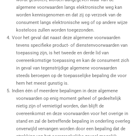
algemene voorwaarden langs elektronische weg kan
worden kennisgenomen en dat zij op verzoek van de
consument langs elektronische weg of op andere wijze
kosteloos zullen worden toegezonden.
Voor het geval dat naast deze algemene voorwaarden
tevens specifieke product- of dienstenvoorwaarden van
toepassing zijn, is het tweede en derde lid van
overeenkomstige toepassing en kan de consument zich
in geval van tegenstrijdige algemene voorwaarden
steeds beroepen op de toepasselijke bepaling die voor
hem het meest gunstig is.
Indien één of meerdere bepalingen in deze algemene
voorwaarden op enig moment geheel of gedeeltelijk
nietig zijn of vernietigd worden, dan blijft de
overeenkomst en deze voorwaarden voor het overige in
stand en zal de betreffende bepaling in onderling overleg
onverwijld vervangen worden door een bepaling dat de