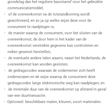
grondslag dan het reguliere basistarief voor het gebruikte
communicatiemiddel;
of de overeenkomst na de totstandkoming wordt
gearchiveerd, en zo ja op welke wijze deze voor de
consument te raadplegen is;
de manier waarop de consument, voor het sluiten van de
overeenkomst, de door hem in het kader van de
overeenkomst verstrekte gegevens kan controleren en
indien gewenst herstellen;
de eventuele andere talen waarin, naast het Nederlands, de
overeenkomst kan worden gesloten;
de gedragscodes waaraan de ondernemer zich heeft
onderworpen en de wijze waarop de consument deze
gedragscodes langs elektronische weg kan raadplegen; en
de minimale duur van de overeenkomst op afstand in geval
van een duurtransactie.
Optioneel: beschikbare maten, kleuren, soort materialen.