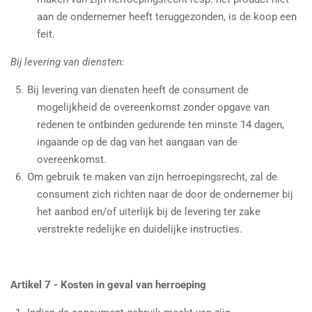
aan de ondernemer heeft teruggezonden, is de koop een
feit.
Bij levering van diensten:
Bij levering van diensten heeft de consument de
mogelijkheid de overeenkomst zonder opgave van
redenen te ontbinden gedurende ten minste 14 dagen,
ingaande op de dag van het aangaan van de
overeenkomst.
Om gebruik te maken van zijn herroepingsrecht, zal de
consument zich richten naar de door de ondernemer bij
het aanbod en/of uiterlijk bij de levering ter zake
verstrekte redelijke en duidelijke instructies.
Artikel 7 - Kosten in geval van herroeping