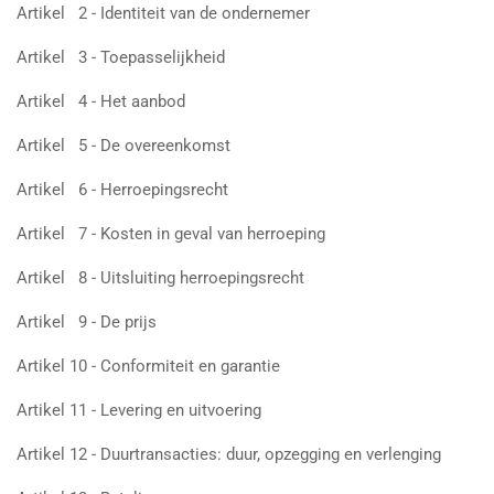
Artikel 2 - Identiteit van de ondernemer
Artikel 3 - Toepasselijkheid
Artikel 4 - Het aanbod
Artikel 5 - De overeenkomst
Artikel 6 - Herroepingsrecht
Artikel 7 - Kosten in geval van herroeping
Artikel 8 - Uitsluiting herroepingsrecht
Artikel 9 - De prijs
Artikel 10 - Conformiteit en garantie
Artikel 11 - Levering en uitvoering
Artikel 12 - Duurtransacties: duur, opzegging en verlenging