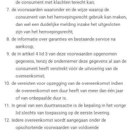
de consument met klachten terecht kan;
de voorwaarden waaronder en de wijze waarop de
consument van het herroepingsrecht gebruik kan maken,
dan wel een duidelijke melding inzake het uitgesloten
zijn van het herroepingsrecht;
de informatie over garanties en bestaande service na
aankoop;
de in artikel 4 lid 3 van deze voorwaarden opgenomen
gegevens, tenzij de ondernemer deze gegevens al aan de
consument heeft verstrekt vóór de uitvoering van de
overeenkomst;
de vereisten voor opzegging van de overeenkomst indien
de overeenkomst een duur heeft van meer dan één jaar
of van onbepaalde duur is.
In geval van een duurtransactie is de bepaling in het vorige
lid slechts van toepassing op de eerste levering.
Iedere overeenkomst wordt aangegaan onder de
opschortende voorwaarden van voldoende