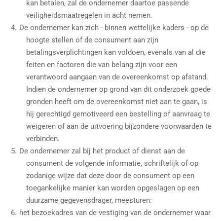
kan betalen, zal de ondernemer daartoe passende
veiligheidsmaatregelen in acht nemen.
De ondernemer kan zich - binnen wettelijke kaders - op de
hoogte stellen of de consument aan zijn
betalingsverplichtingen kan voldoen, evenals van al die
feiten en factoren die van belang zijn voor een
verantwoord aangaan van de overeenkomst op afstand.
Indien de ondernemer op grond van dit onderzoek goede
gronden heeft om de overeenkomst niet aan te gaan, is
hij gerechtigd gemotiveerd een bestelling of aanvraag te
weigeren of aan de uitvoering bijzondere voorwaarden te
verbinden.
De ondernemer zal bij het product of dienst aan de
consument de volgende informatie, schriftelijk of op
zodanige wijze dat deze door de consument op een
toegankelijke manier kan worden opgeslagen op een
duurzame gegevensdrager, meesturen:
het bezoekadres van de vestiging van de ondernemer waar