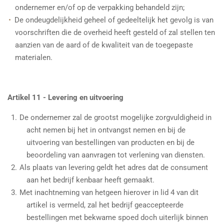
ondernemer en/of op de verpakking behandeld zijn;
De ondeugdelijkheid geheel of gedeeltelijk het gevolg is van
voorschriften die de overheid heeft gesteld of zal stellen ten
aanzien van de aard of de kwaliteit van de toegepaste
materialen.
Artikel 11 - Levering en uitvoering
De ondernemer zal de grootst mogelijke zorgvuldigheid in
acht nemen bij het in ontvangst nemen en bij de
uitvoering van bestellingen van producten en bij de
beoordeling van aanvragen tot verlening van diensten.
Als plaats van levering geldt het adres dat de consument
aan het bedrijf kenbaar heeft gemaakt.
Met inachtneming van hetgeen hierover in lid 4 van dit
artikel is vermeld, zal het bedrijf geaccepteerde
bestellingen met bekwame spoed doch uiterlijk binnen