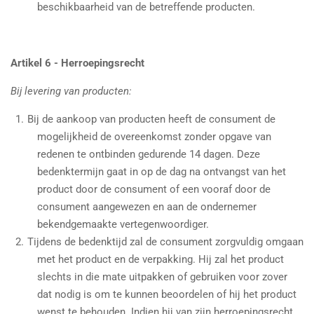
beschikbaarheid van de betreffende producten.
Artikel 6 - Herroepingsrecht
Bij levering van producten:
Bij de aankoop van producten heeft de consument de
mogelijkheid de overeenkomst zonder opgave van
redenen te ontbinden gedurende 14 dagen. Deze
bedenktermijn gaat in op de dag na ontvangst van het
product door de consument of een vooraf door de
consument aangewezen en aan de ondernemer
bekendgemaakte vertegenwoordiger.
Tijdens de bedenktijd zal de consument zorgvuldig omgaan
met het product en de verpakking. Hij zal het product
slechts in die mate uitpakken of gebruiken voor zover
dat nodig is om te kunnen beoordelen of hij het product
wenst te behouden. Indien hij van zijn herroepingsrecht