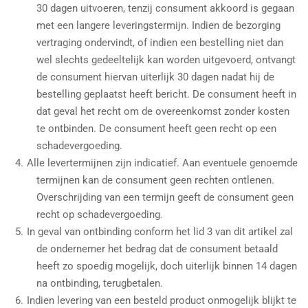
30 dagen uitvoeren, tenzij consument akkoord is gegaan
met een langere leveringstermijn. Indien de bezorging
vertraging ondervindt, of indien een bestelling niet dan
wel slechts gedeeltelijk kan worden uitgevoerd, ontvangt
de consument hiervan uiterlijk 30 dagen nadat hij de
bestelling geplaatst heeft bericht. De consument heeft in
dat geval het recht om de overeenkomst zonder kosten
te ontbinden. De consument heeft geen recht op een
schadevergoeding.
Alle levertermijnen zijn indicatief. Aan eventuele genoemde
termijnen kan de consument geen rechten ontlenen.
Overschrijding van een termijn geeft de consument geen
recht op schadevergoeding.
In geval van ontbinding conform het lid 3 van dit artikel zal
de ondernemer het bedrag dat de consument betaald
heeft zo spoedig mogelijk, doch uiterlijk binnen 14 dagen
na ontbinding, terugbetalen.
Indien levering van een besteld product onmogelijk blijkt te