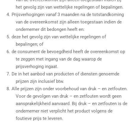
het gevolg zijn van wettelijke regelingen of bepalingen.
Prijsverhogingen vanaf 3 maanden na de totstandkoming
van de overeenkomst zijn alleen toegestaan indien de
ondernemer dit bedongen heeft en:
deze het gevolg zijn van wettelijke regelingen of
bepalingen; of
de consument de bevoegdheid heeft de overeenkomst op
te zeggen met ingang van de dag waarop de
prijsverhoging ingaat.
De in het aanbod van producten of diensten genoemde
prijzen zijn inclusief btw.
Alle prijzen zijn onder voorbehoud van druk – en zetfouten.
Voor de gevolgen van druk – en zetfouten wordt geen
aansprakelijkheid aanvaard. Bij druk – en zetfouten is de
ondernemer niet verplicht het product volgens de
foutieve prijs te leveren.