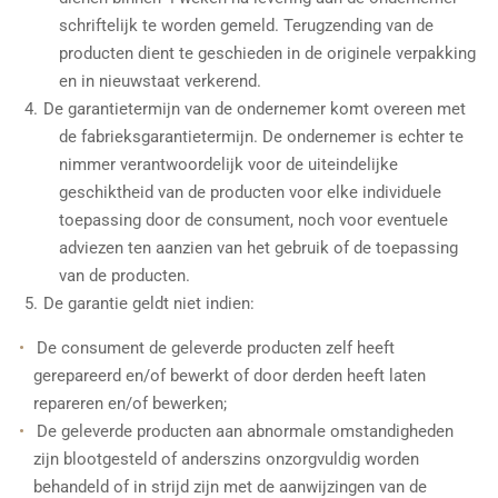
schriftelijk te worden gemeld. Terugzending van de
producten dient te geschieden in de originele verpakking
en in nieuwstaat verkerend.
De garantietermijn van de ondernemer komt overeen met
de fabrieksgarantietermijn. De ondernemer is echter te
nimmer verantwoordelijk voor de uiteindelijke
geschiktheid van de producten voor elke individuele
toepassing door de consument, noch voor eventuele
adviezen ten aanzien van het gebruik of de toepassing
van de producten.
De garantie geldt niet indien:
De consument de geleverde producten zelf heeft
gerepareerd en/of bewerkt of door derden heeft laten
repareren en/of bewerken;
De geleverde producten aan abnormale omstandigheden
zijn blootgesteld of anderszins onzorgvuldig worden
behandeld of in strijd zijn met de aanwijzingen van de