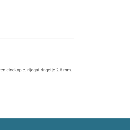
n eindkapje. rijggat ringetje 2.6 mm.