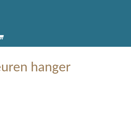
uren hanger