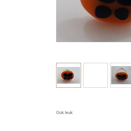
Ook leuk: